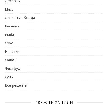
Десерты
Мясо
Основные блюда
Выпечка
Рыба
Соусы
Напитки
Салаты
Фастфуд
Супы
Все рецепты
СВЕЖИЕ ЗАПИСИ