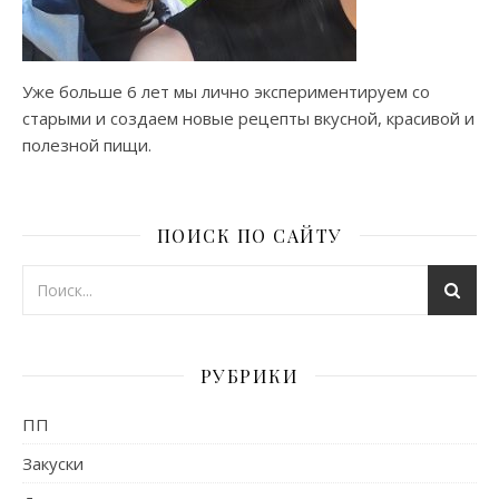
Уже больше 6 лет мы лично экспериментируем со
старыми и создаем новые рецепты вкусной, красивой и
полезной пищи.
ПОИСК ПО САЙТУ
РУБРИКИ
ПП
Закуски