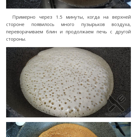
Примерно через 1.5 минуты, когда на верхней
стороне появилось много пузырьков воздуха,
переворачиваем блин и продолжаем печь с другой
стороны.