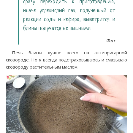
сразу переходить к приготовлению,
иначе углекислый газ, полученный от
реакции соды и кефира, выветрится и
блины получатся не пышными.
Факт
Печь блины лучше всего на антипригарной
сковороде. Но я всегда подстраховываюсь и смазываю
сковороду растительным маслом.