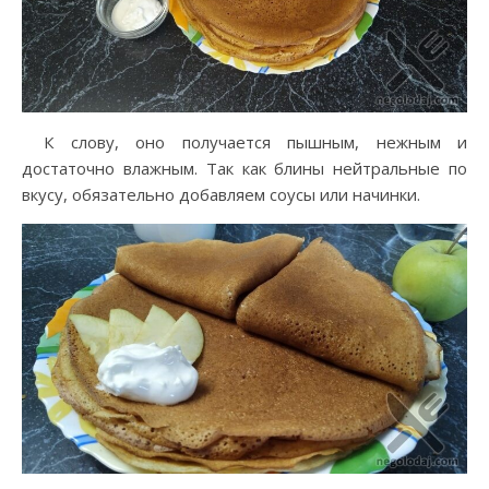
К слову, оно получается пышным, нежным и
достаточно влажным. Так как блины нейтральные по
вкусу, обязательно добавляем соусы или начинки.