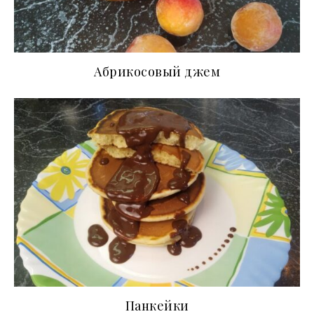
Абрикосовый джем
Панкейки