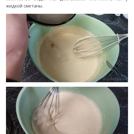
жидкой сметаны.