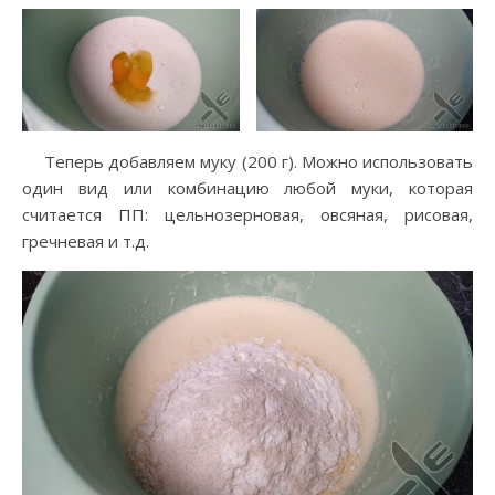
Теперь добавляем муку (200 г). Можно использовать
один вид или комбинацию любой муки, которая
считается ПП: цельнозерновая, овсяная, рисовая,
гречневая и т.д.