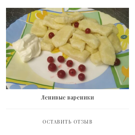
Ленивые вареники
ОСТАВИТЬ ОТЗЫВ