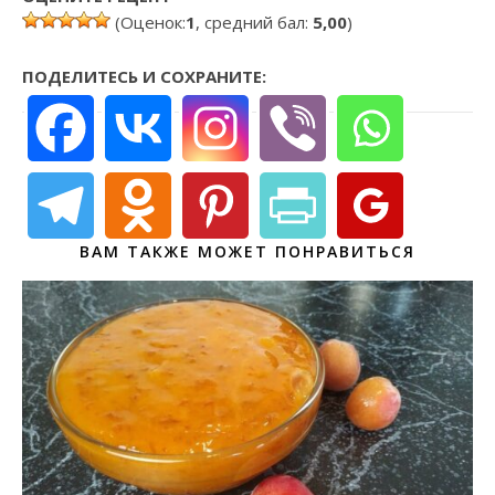
(Оценок:
1
, средний бал:
5,00
)
ПОДЕЛИТЕСЬ И СОХРАНИТЕ:
ВАМ ТАКЖЕ МОЖЕТ ПОНРАВИТЬСЯ