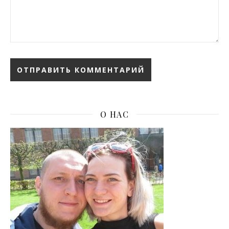
О НАС