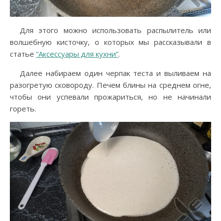
Для этого можно использовать распылитель или
волшебную кисточку, о которых мы рассказывали в
статье
“Аксессуары для кухни”
.
Далее набираем один черпак теста и выливаем на
разогретую сковороду. Печем блины на среднем огне,
чтобы они успевали прожариться, но не начинали
гореть.