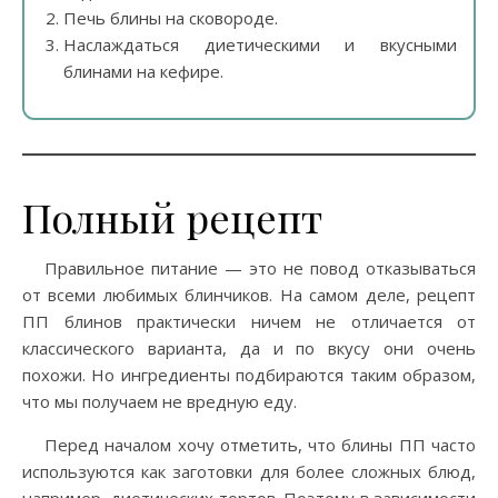
Печь блины на сковороде.
Наслаждаться диетическими и вкусными
блинами на кефире.
Полный рецепт
Правильное питание — это не повод отказываться
от всеми любимых блинчиков. На самом деле, рецепт
ПП блинов практически ничем не отличается от
классического варианта, да и по вкусу они очень
похожи. Но ингредиенты подбираются таким образом,
что мы получаем не вредную еду.
Перед началом хочу отметить, что блины ПП часто
используются как заготовки для более сложных блюд,