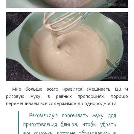
Мне больше всего нравится смешивать ЦЗ и
рисовую муку, в равных пропорциях. Хорошо
перемешиваем все содержимое до однородности.
Рекомендую просеивать муку для
приготовления блинов, чтобы убрать
все комочки, которые образовались в