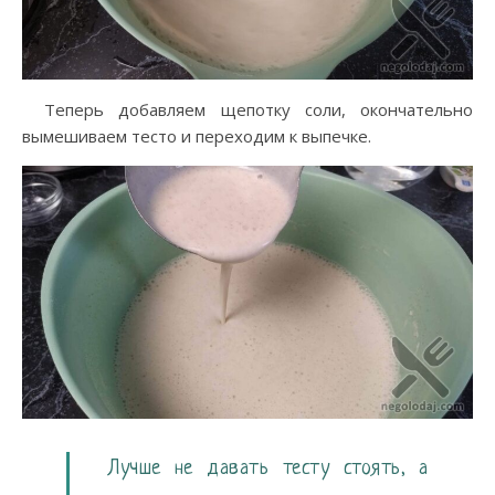
Теперь добавляем щепотку соли, окончательно
вымешиваем тесто и переходим к выпечке.
Лучше не давать тесту стоять, а