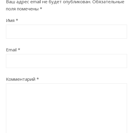
Ваш адрес email не будет опубликован.
Обязательные
поля помечены
*
Имя
*
Email
*
Комментарий
*