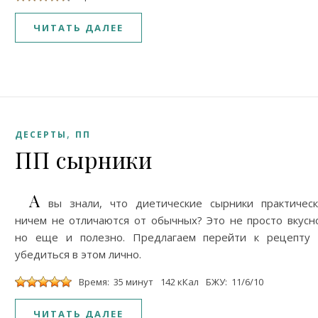
ЧИТАТЬ ДАЛЕЕ
,
ДЕСЕРТЫ
ПП
ПП сырники
А
вы знали, что диетические сырники практичес
ничем не отличаются от обычных? Это не просто вкусн
но еще и полезно. Предлагаем перейти к рецепту 
убедиться в этом лично.
Время: 35 минут
142 кКал
БЖУ: 11/6/10
ЧИТАТЬ ДАЛЕЕ