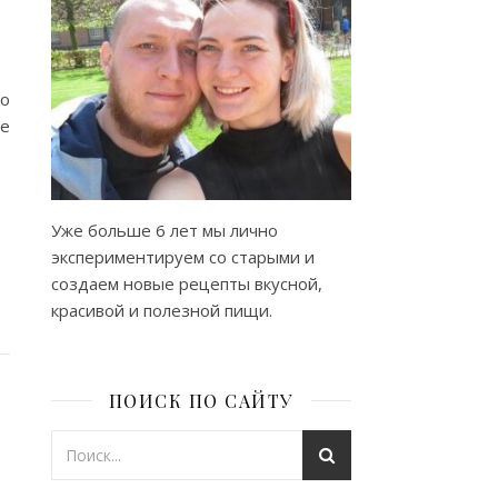
о
е
Уже больше 6 лет мы лично
экспериментируем со старыми и
создаем новые рецепты вкусной,
красивой и полезной пищи.
ПОИСК ПО САЙТУ