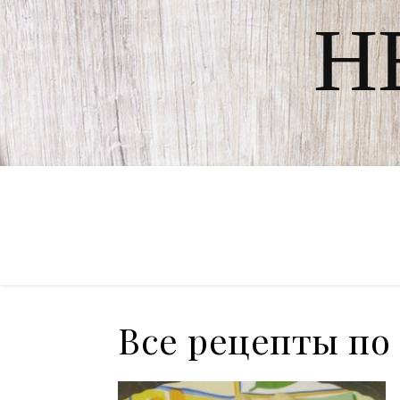
Н
Все рецепты по 