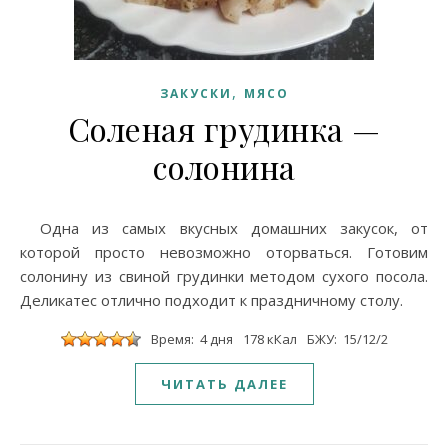
,
ЗАКУСКИ
МЯСО
Соленая грудинка —
солонина
Одна из самых вкусных домашних закусок, от
которой просто невозможно оторваться. Готовим
солонину из свиной грудинки методом сухого посола.
Деликатес отлично подходит к праздничному столу.
Время: 4 дня
178 кКал
БЖУ: 15/12/2
ЧИТАТЬ ДАЛЕЕ