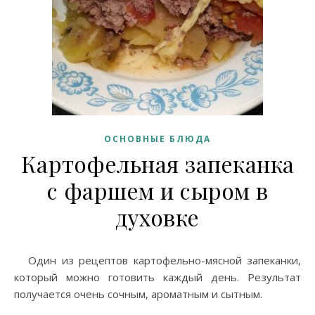
ОСНОВНЫЕ БЛЮДА
Картофельная запеканка
с фаршем и сыром в
духовке
Один из рецептов картофельно-мясной запеканки,
который можно готовить каждый день. Результат
получается очень сочным, ароматным и сытным.