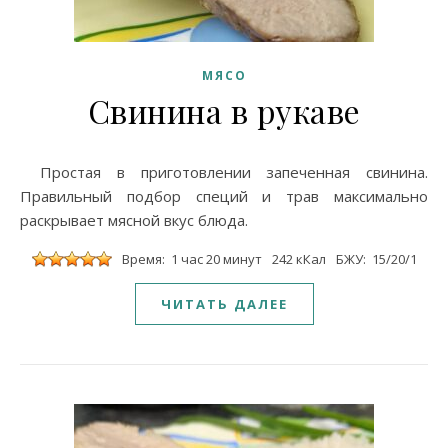
МЯСО
Свинина в рукаве
Простая в приготовлении запеченная свинина.
Правильный подбор специй и трав максимально
раскрывает мясной вкус блюда.
Время: 1 час 20 минут
242 кКал
БЖУ: 15/20/1
ЧИТАТЬ ДАЛЕЕ