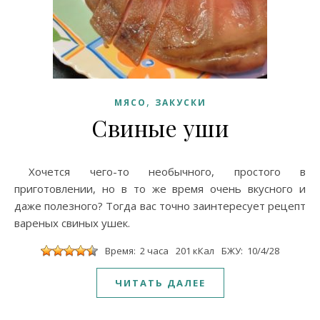
,
МЯСО
ЗАКУСКИ
Свиные уши
Хочется чего-то необычного, простого в
приготовлении, но в то же время очень вкусного и
даже полезного? Тогда вас точно заинтересует рецепт
вареных свиных ушек.
Время: 2 часа
201 кКал
БЖУ: 10/4/28
ЧИТАТЬ ДАЛЕЕ