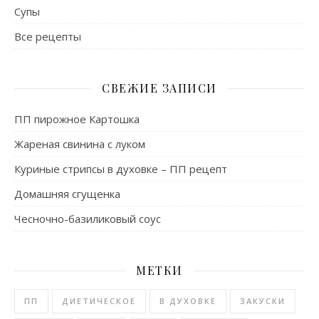
Супы
Все рецепты
СВЕЖИЕ ЗАПИСИ
ПП пирожное Картошка
Жареная свинина с луком
Куриные стрипсы в духовке – ПП рецепт
Домашняя сгущенка
Чесночно-базиликовый соус
МЕТКИ
ПП
ДИЕТИЧЕСКОЕ
В ДУХОВКЕ
ЗАКУСКИ