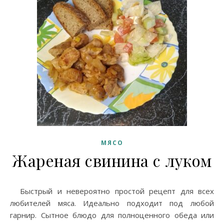
МЯСО
Жареная свинина с луком
Быстрый и невероятно простой рецепт для всех
любителей мяса. Идеально подходит под любой
гарнир. Сытное блюдо для полноценного обеда или