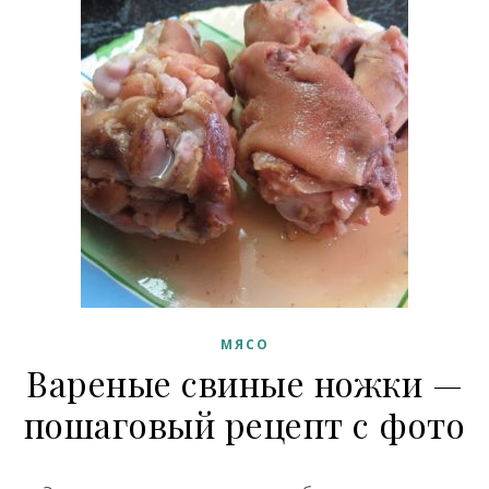
МЯСО
Вареные свиные ножки —
пошаговый рецепт с фото