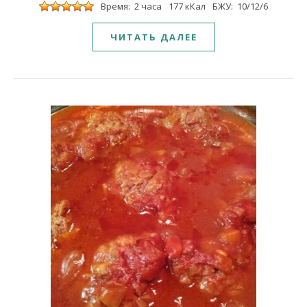
Время: 2 часа
177 кКал
БЖУ: 10/12/6
ЧИТАТЬ ДАЛЕЕ