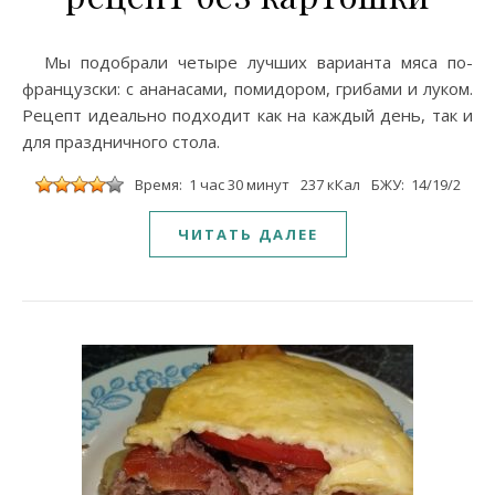
Мы подобрали четыре лучших варианта мяса по-
французски: с ананасами, помидором, грибами и луком.
Рецепт идеально подходит как на каждый день, так и
для праздничного стола.
Время: 1 час 30 минут
237 кКал
БЖУ: 14/19/2
ЧИТАТЬ ДАЛЕЕ