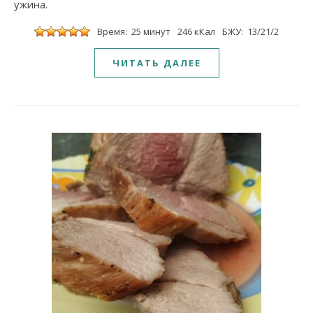
ужина.
Время: 25 минут
246 кКал
БЖУ: 13/21/2
ЧИТАТЬ ДАЛЕЕ