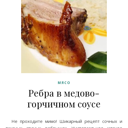
МЯСО
Ребра в медово-
горчичном соусе
Не проходите мимо! Шикарный рецепт сочных и