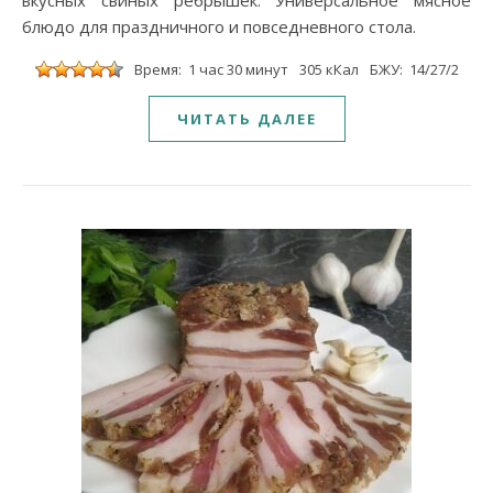
вкусных свиных ребрышек. Универсальное мясное
блюдо для праздничного и повседневного стола.
Время: 1 час 30 минут
305 кКал
БЖУ: 14/27/2
ЧИТАТЬ ДАЛЕЕ