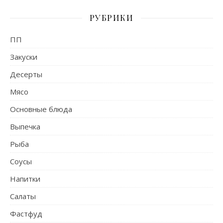
РУБРИКИ
ПП
Закуски
Десерты
Мясо
Основные блюда
Выпечка
Рыба
Соусы
Напитки
Салаты
Фастфуд