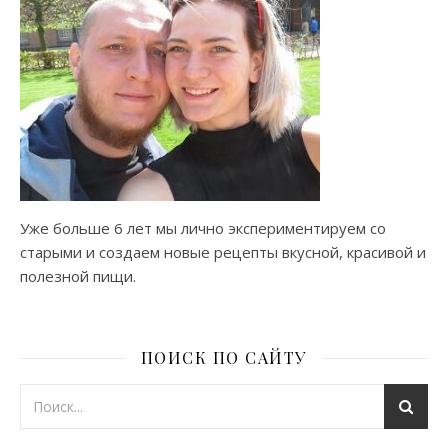
Уже больше 6 лет мы лично экспериментируем со
старыми и создаем новые рецепты вкусной, красивой и
полезной пищи.
ПОИСК ПО САЙТУ