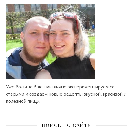
Уже больше 6 лет мы лично экспериментируем со
старыми и создаем новые рецепты вкусной, красивой и
полезной пищи.
ПОИСК ПО САЙТУ