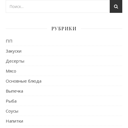
РУБРИКИ
ПП
Закуски
Десерты
Мясо
Основные блюда
Выпечка
Рыба
Соусы
Напитки