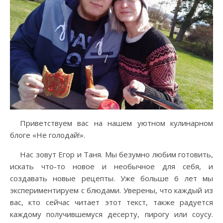
Приветствуем вас на нашем уютном кулинарном
блоге «Не голодай!».
Нас зовут Егор и Таня. Мы безумно любим готовить,
искать что-то новое и необычное для себя, и
создавать новые рецепты. Уже больше 6 лет мы
экспериментируем с блюдами. Уверены, что каждый из
вас, кто сейчас читает этот текст, также радуется
каждому получившемуся десерту, пирогу или соусу.