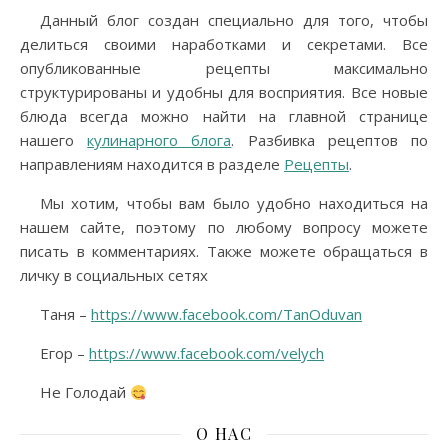
Данный блог создан специально для того, чтобы
делиться своими наработками и секретами. Все
опубликованные рецепты максимально
структурированы и удобны для восприятия. Все новые
блюда всегда можно найти на главной странице
нашего
кулинарного блога
. Разбивка рецептов по
направлениям находится в разделе
Рецепты
.
Мы хотим, чтобы вам было удобно находиться на
нашем сайте, поэтому по любому вопросу можете
писать в комментариях. Также можете обращаться в
личку в социальных сетях
Таня –
https://www.facebook.com/TanOduvan
Егор –
https://www.facebook.com/velych
Не Голодай
О НАС