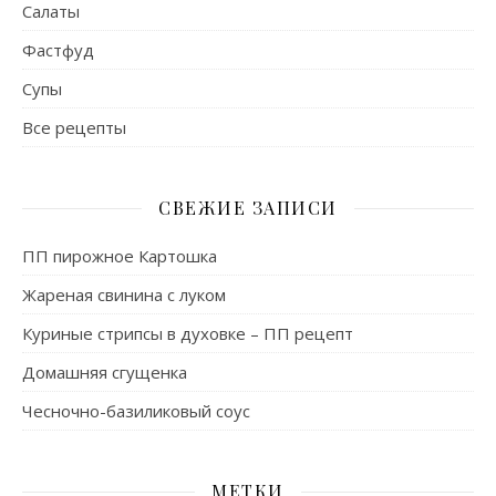
Салаты
Фастфуд
Супы
Все рецепты
СВЕЖИЕ ЗАПИСИ
ПП пирожное Картошка
Жареная свинина с луком
Куриные стрипсы в духовке – ПП рецепт
Домашняя сгущенка
Чесночно-базиликовый соус
МЕТКИ