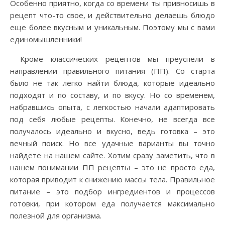
Особенно приятно, когда со времени ты привносишь в
рецепт что-то свое, и действительно делаешь блюдо
еще более вкусным и уникальным. Поэтому мы с вами
единомышленники!
Кроме классических рецептов мы преуспели в
направлении правильного питания (ПП). Со старта
было не так легко найти блюда, которые идеально
подходят и по составу, и по вкусу. Но со временем,
набравшись опыта, с легкостью начали адаптировать
под себя любые рецепты. Конечно, не всегда все
получалось идеально и вкусно, ведь готовка – это
вечный поиск. Но все удачные варианты вы точно
найдете на нашем сайте. Хотим сразу заметить, что в
нашем понимании ПП рецепты – это не просто еда,
которая приводит к снижению массы тела. Правильное
питание – это подбор ингредиентов и процессов
готовки, при котором еда получается максимально
полезной для организма.