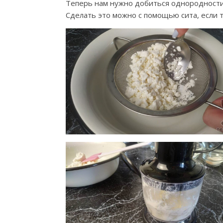
Теперь нам нужно добиться однородности 
Сделать это можно с помощью сита, если т