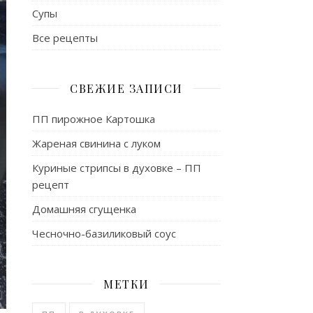
Супы
Все рецепты
СВЕЖИЕ ЗАПИСИ
ПП пирожное Картошка
Жареная свинина с луком
Куриные стрипсы в духовке – ПП
рецепт
Домашняя сгущенка
Чесночно-базиликовый соус
МЕТКИ