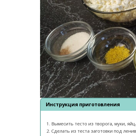
Инструкция приготовления
Вымесить тесто из творога, муки, яйца
Сделать из теста заготовки под лени