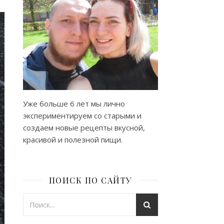
Уже больше 6 лет мы лично
экспериментируем со старыми и
создаем новые рецепты вкусной,
красивой и полезной пищи.
ПОИСК ПО САЙТУ