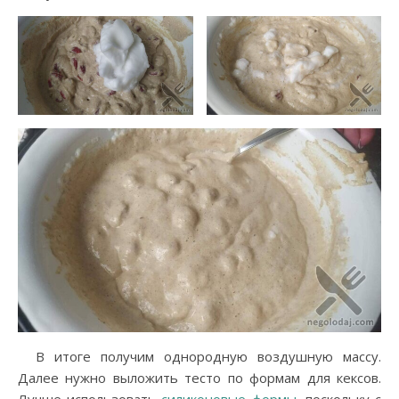
В итоге получим однородную воздушную массу.
Далее нужно выложить тесто по формам для кексов.