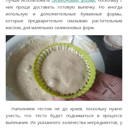
Лучше использовать
силиконовые формы
, поскольку с
них проще доставать готовую выпечку. Но иногда
использую и дополнительные бумажные формы,
которые предварительно смазываю растительным
маслом, для маленьких силиконовых форм.
Наполняем тестом не до краев, поскольку нужно
учесть, что тесто будет подниматься в процессе
выпекания. Из указанного количества ингредиентов, у