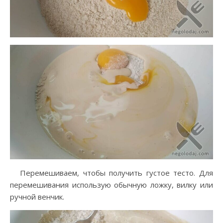
Перемешиваем, чтобы получить густое тесто. Для
перемешивания использую обычную ложку, вилку или
ручной венчик.