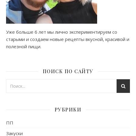
Уже больше 6 лет мы лично экспериментируем со
старыми и создаем новые рецепты вкусной, красивой и
полезной пищи.
ПОИСК ПО САЙТУ
РУБРИКИ
ПП
Закуски