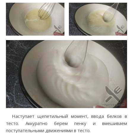
Наступает щепетильный момент, ввода белков в
тесто. Аккуратно берем пенку и вмешиваем
поступательными движениями в тесто.