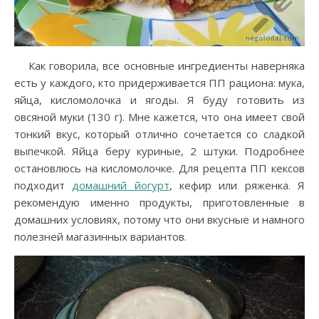
Как говорила, все основные ингредиенты наверняка
есть у каждого, кто придерживается ПП рациона: мука,
яйца, кисломолочка и ягоды. Я буду готовить из
овсяной муки (130 г). Мне кажется, что она имеет свой
тонкий вкус, который отлично сочетается со сладкой
выпечкой. Яйца беру куриные, 2 штуки. Подробнее
остановлюсь на кисломолочке. Для рецепта ПП кексов
подходит
домашний йогурт
, кефир или ряженка. Я
рекомендую именно продукты, приготовленные в
домашних условиях, потому что они вкусные и намного
полезней магазинных вариантов.