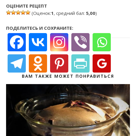
ОЦЕНИТЕ РЕЦЕПТ
(Оценок:
1
, средний бал:
5,00
)
ПОДЕЛИТЕСЬ И СОХРАНИТЕ:
ВАМ ТАКЖЕ МОЖЕТ ПОНРАВИТЬСЯ