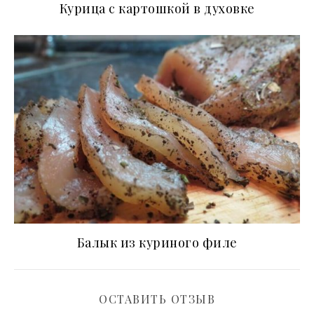
Курица с картошкой в духовке
Балык из куриного филе
ОСТАВИТЬ ОТЗЫВ