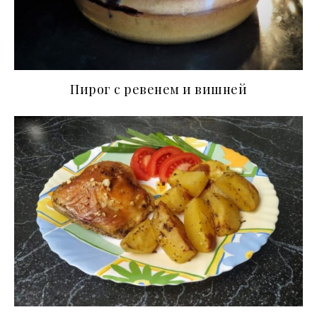
Пирог с ревенем и вишней