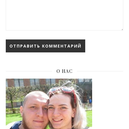
О НАС