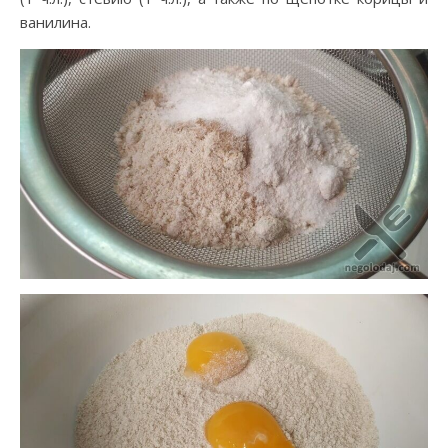
ванилина.