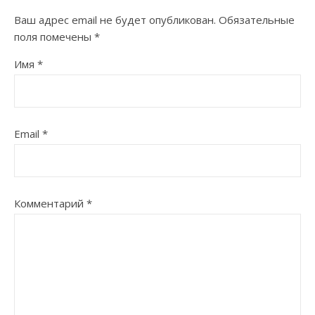
Ваш адрес email не будет опубликован.
Обязательные
поля помечены
*
Имя
*
Email
*
Комментарий
*