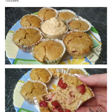
топпинг.