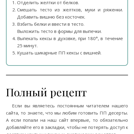
Отделить желтки от белков.
Смешать тесто из желтков, муки и ряженки.
Добавить вишню без косточек.
Взбить белки и ввести в тесто.
Выложить тесто в формы для выпечки.
Выпекать кексы в духовке, при 180°, в течение
25 минут.
Кушать шикарные ПП кексы с вишней.
Полный рецепт
Если вы являетесь постоянным читателем нашего
сайта, то знаете, что мы любим готовить ПП десерты.
А если попали на наш сайт впервые, то обязательно
добавляйте его в закладки, чтобы не потерять доступ к