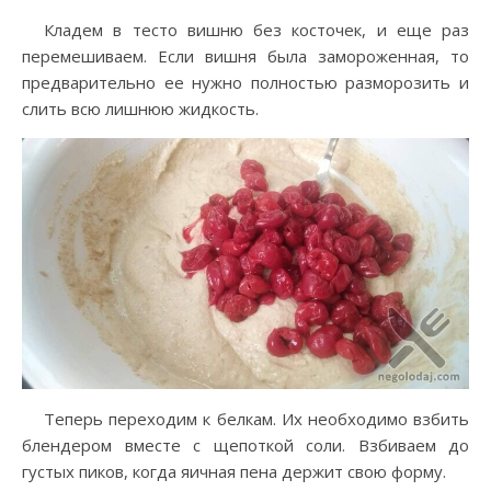
Кладем в тесто вишню без косточек, и еще раз
перемешиваем. Если вишня была замороженная, то
предварительно ее нужно полностью разморозить и
слить всю лишнюю жидкость.
Теперь переходим к белкам. Их необходимо взбить
блендером вместе с щепоткой соли. Взбиваем до
густых пиков, когда яичная пена держит свою форму.