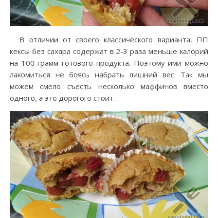
В отличии от своего классического варианта, ПП
кексы без сахара содержат в 2-3 раза меньше калорий
на 100 грамм готового продукта. Поэтому ими можно
лакомиться не боясь набрать лишний вес. Так мы
можем смело съесть несколько маффинов вместо
одного, а это дорогого стоит.