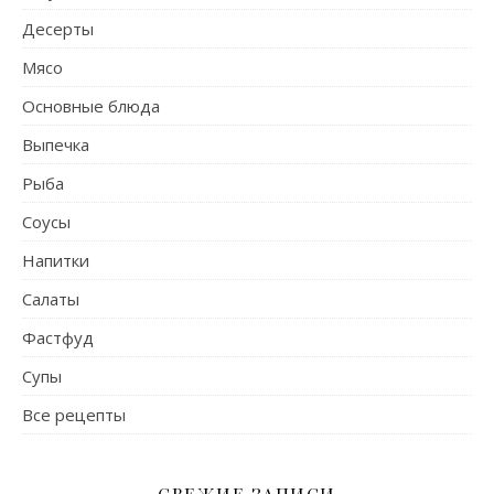
Десерты
Мясо
Основные блюда
Выпечка
Рыба
Соусы
Напитки
Салаты
Фастфуд
Супы
Все рецепты