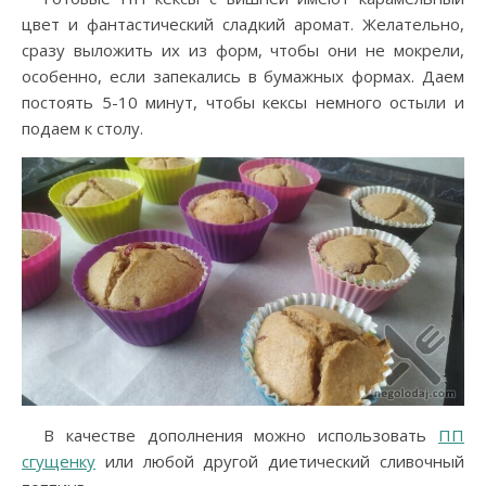
цвет и фантастический сладкий аромат. Желательно,
сразу выложить их из форм, чтобы они не мокрели,
особенно, если запекались в бумажных формах. Даем
постоять 5-10 минут, чтобы кексы немного остыли и
подаем к столу.
В качестве дополнения можно использовать
ПП
сгущенку
или любой другой диетический сливочный