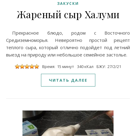
ЗАКУСКИ
Жареный сыр Халуми
Прекрасное блюдо, родом с Восточного
Средиземноморья. Невероятно простой рецепт
теплого сыра, который отлично подойдет под летний
выезд на природу или небольшое семейное застолье.
Время: 15 минут
340 кКал
БЖУ: 27/2/21
ЧИТАТЬ ДАЛЕЕ