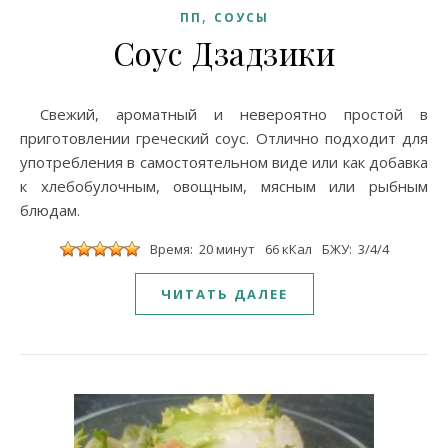
,
ПП
СОУСЫ
Соус Дзадзики
Свежий, ароматный и невероятно простой в
приготовлении греческий соус. Отлично подходит для
употребления в самостоятельном виде или как добавка
к хлебобулочным, овощным, мясным или рыбным
блюдам.
Время: 20 минут
66 кКал
БЖУ: 3/4/4
ЧИТАТЬ ДАЛЕЕ