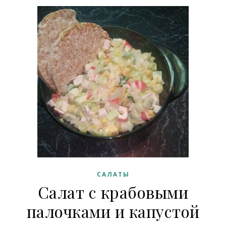
САЛАТЫ
Салат с крабовыми
палочками и капустой