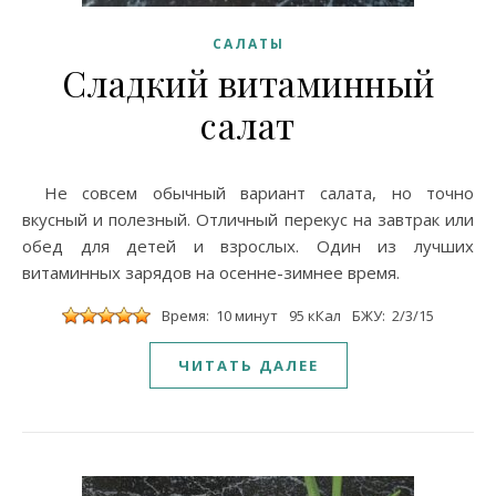
САЛАТЫ
Сладкий витаминный
салат
Не совсем обычный вариант салата, но точно
вкусный и полезный. Отличный перекус на завтрак или
обед для детей и взрослых. Один из лучших
витаминных зарядов на осенне-зимнее время.
Время: 10 минут
95 кКал
БЖУ: 2/3/15
ЧИТАТЬ ДАЛЕЕ