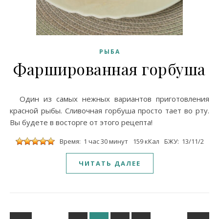
РЫБА
Фаршированная горбуша
Один из самых нежных вариантов приготовления
красной рыбы. Сливочная горбуша просто тает во рту.
Вы будете в восторге от этого рецепта!
Время: 1 час 30 минут
159 кКал
БЖУ: 13/11/2
ЧИТАТЬ ДАЛЕЕ