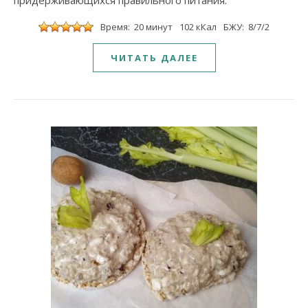
придерживающихся правильного питания.
Время: 20 минут
102 кКал
БЖУ: 8/7/2
ЧИТАТЬ ДАЛЕЕ