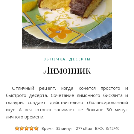
,
ВЫПЕЧКА
ДЕСЕРТЫ
Лимонник
Отличный рецепт, когда хочется простого и
быстрого десерта. Сочетание лимонного бисквита и
глазури, создает действительно сбалансированный
вкус. А вся готовка занимает не больше 30 минут
личного времени.
Время: 35 минут
277 кКал
БЖУ: 3/12/40