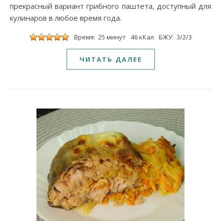
прекрасный вариант грибного паштета, доступный для
кулинаров в любое время года.
Время: 25 минут
46 кКал
БЖУ: 3/2/3
ЧИТАТЬ ДАЛЕЕ