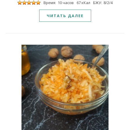
Время: 10 часов
67 кКал
БЖУ: 8/2/4
ЧИТАТЬ ДАЛЕЕ