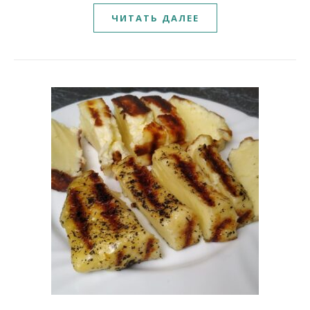
ЧИТАТЬ ДАЛЕЕ