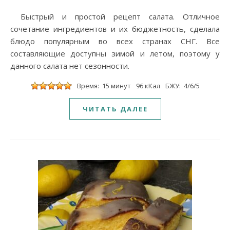
Быстрый и простой рецепт салата. Отличное
сочетание ингредиентов и их бюджетность, сделала
блюдо популярным во всех странах СНГ. Все
составляющие доступны зимой и летом, поэтому у
данного салата нет сезонности.
Время: 15 минут
96 кКал
БЖУ: 4/6/5
ЧИТАТЬ ДАЛЕЕ