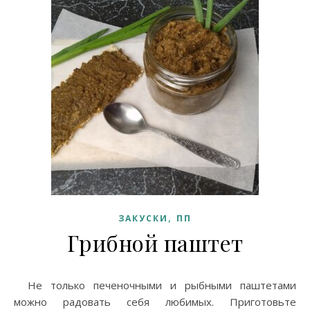
,
ЗАКУСКИ
ПП
Грибной паштет
Не только печеночными и рыбными паштетами
можно радовать себя любимых. Приготовьте