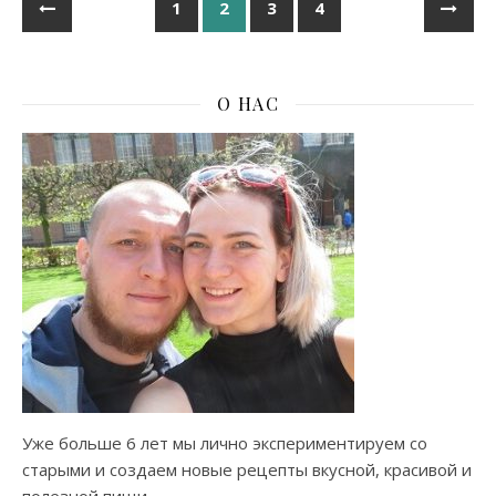
1
2
3
4
О НАС
Уже больше 6 лет мы лично экспериментируем со
старыми и создаем новые рецепты вкусной, красивой и