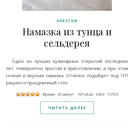
ЗАКУСКИ
Намазка из тунца и
сельдерея
Одно из лучших кулинарных открытий последних
лет. Невероятно простая в приготовлении, и при этом
сочная и вкусная намазка. Отлично подойдет под ПП
рацион и праздничный стол.
Время: 25 минут
107 кКал
БЖУ: 11/5/5
ЧИТАТЬ ДАЛЕЕ