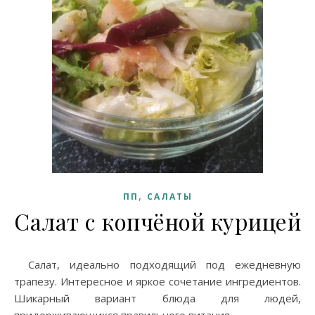
,
ПП
САЛАТЫ
Салат с копчёной курицей
Салат, идеально подходящий под ежедневную
трапезу. Интересное и яркое сочетание ингредиентов.
Шикарный вариант блюда для людей,