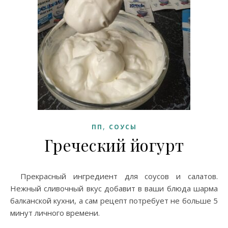
,
ПП
СОУСЫ
Греческий йогурт
Прекрасный ингредиент для соусов и салатов.
Нежный сливочный вкус добавит в ваши блюда шарма
балканской кухни, а сам рецепт потребует не больше 5
минут личного времени.