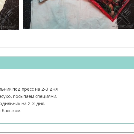
ьник под пресс на 2-3 дня.
сухо, посыпаем специями.
одильник на 2-3 дня.
 балыком.