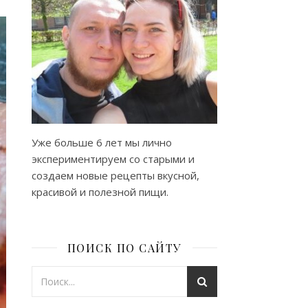
Уже больше 6 лет мы лично
экспериментируем со старыми и
создаем новые рецепты вкусной,
красивой и полезной пищи.
ПОИСК ПО САЙТУ