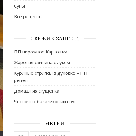
Супы
Все рецепты
СВЕЖИЕ ЗАПИСИ
ПП пирожное Картошка
Жареная свинина с луком
Куриные стрипсы в духовке – ПП
рецепт
Домашняя сгущенка
Чесночно-базиликовый соус
МЕТКИ