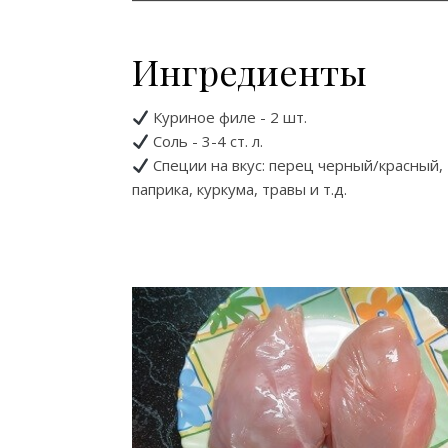
Ингредиенты
Куриное филе - 2 шт.
Соль - 3-4 ст. л.
Специи на вкус: перец черный/красный,
паприка, куркума, травы и т.д.