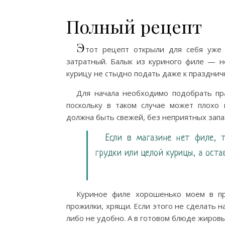
Полный рецепт
Э
тот рецепт открыли для себя уже 
затратный. Балык из куриного филе — н
курицу не стыдно подать даже к празднич
Для начала необходимо подобрать пр
поскольку в таком случае может плохо 
должна быть свежей, без неприятных запа
Если в магазине нет филе, 
грудки или целой курицы, а оста
Куриное филе хорошенько моем в пр
прожилки, хрящи. Если этого не сделать н
либо не удобно. А в готовом блюде жиров