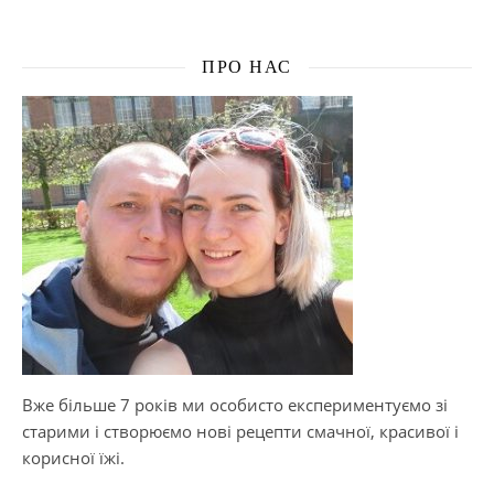
ПРО НАС
Вже більше 7 років ми особисто експериментуємо зі
старими і створюємо нові рецепти смачної, красивої і
корисної їжі.