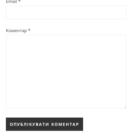
Email
*
Коментар
*