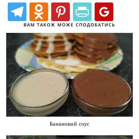
ВАМ ТАКОЖ МОЖЕ СПОДОБАТИСЬ
Банановий соус