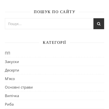
ПОШУК ПО САЙТУ
КАТЕГОРІЇ
ПП
Закуски
Десерти
М'ясо
Основні страви
Випічка
Риба