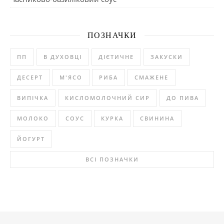
ПОЗНАЧКИ
ПП
В ДУХОВЦІ
ДІЄТИЧНЕ
ЗАКУСКИ
ДЕСЕРТ
М'ЯСО
РИБА
СМАЖЕНЕ
ВИПІЧКА
КИСЛОМОЛОЧНИЙ СИР
ДО ПИВА
МОЛОКО
СОУС
КУРКА
СВИНИНА
ЙОГУРТ
ВСІ ПОЗНАЧКИ