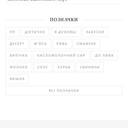
ПОЗНАЧКИ
ПП
ДІЄТИЧНЕ
В ДУХОВЦІ
ЗАКУСКИ
ДЕСЕРТ
М'ЯСО
РИБА
СМАЖЕНЕ
ВИПІЧКА
КИСЛОМОЛОЧНИЙ СИР
ДО ПИВА
МОЛОКО
СОУС
КУРКА
СВИНИНА
ВИШНЯ
ВСІ ПОЗНАЧКИ