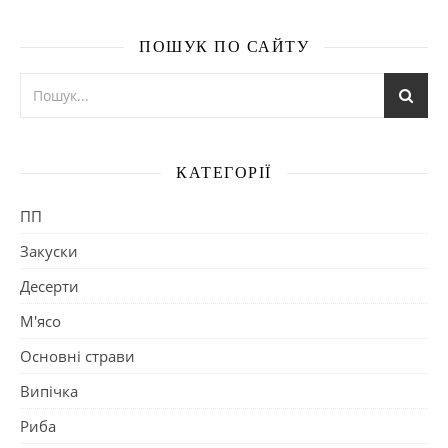
ПОШУК ПО САЙТУ
КАТЕГОРІЇ
ПП
Закуски
Десерти
М'ясо
Основні страви
Випічка
Риба