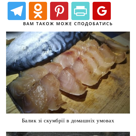
ВАМ ТАКОЖ МОЖЕ СПОДОБАТИСЬ
Балик зі скумбрії в домашніх умовах