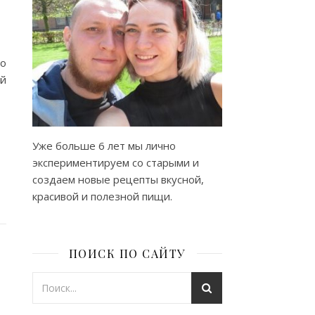
но
ой
Уже больше 6 лет мы лично
экспериментируем со старыми и
создаем новые рецепты вкусной,
красивой и полезной пищи.
ПОИСК ПО САЙТУ