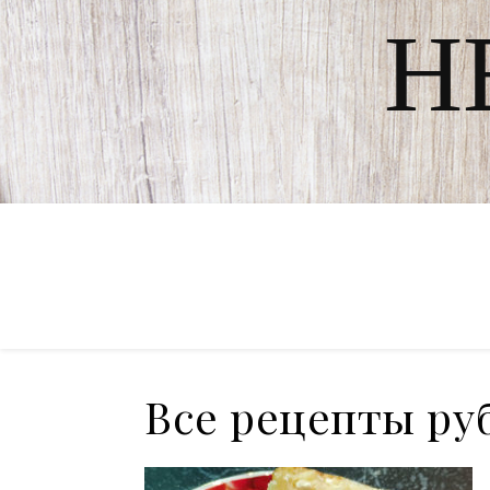
Н
Все рецепты ру