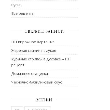
Супы
Все рецепты
СВЕЖИЕ ЗАПИСИ
ПП пирожное Картошка
Жареная свинина с луком
Куриные стрипсы в духовке – ПП
рецепт
Домашняя сгущенка
Чесночно-базиликовый соус
МЕТКИ