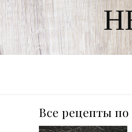
Н
Все рецепты по 