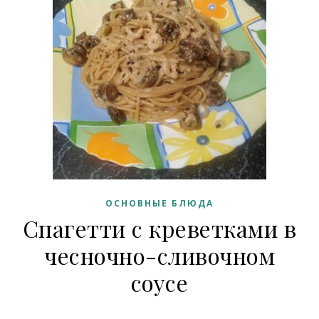
ОСНОВНЫЕ БЛЮДА
Спагетти с креветками в
чесночно-сливочном
соусе