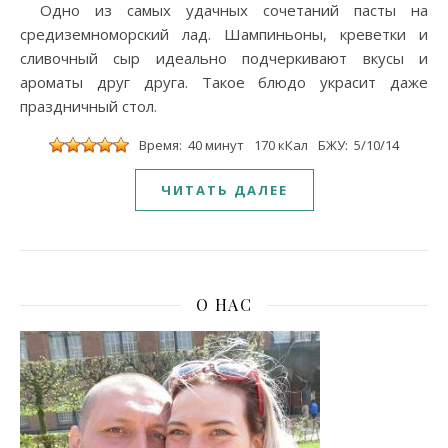
Одно из самых удачных сочетаний пасты на
средиземноморский лад. Шампиньоны, креветки и
сливочный сыр идеально подчеркивают вкусы и
ароматы друг друга. Такое блюдо украсит даже
праздничный стол.
Время: 40 минут
170 кКал
БЖУ: 5/10/14
ЧИТАТЬ ДАЛЕЕ
О НАС