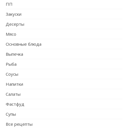
ПП
Закуски
Десерты
Мясо
Основные блюда
Выпечка
Рыба
Соусы
Напитки
Салаты
Фастфуд
Супы
Все рецепты