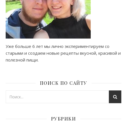
Уже больше 6 лет мы лично экспериментируем со
старыми и создаем новые рецепты вкусной, красивой и
полезной пищи.
ПОИСК ПО САЙТУ
РУБРИКИ