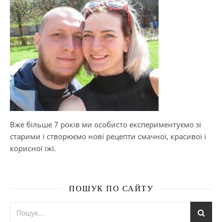
Вже більше 7 років ми особисто експериментуємо зі
старими і створюємо нові рецепти смачної, красивої і
корисної їжі.
ПОШУК ПО САЙТУ