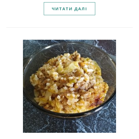
ЧИТАТИ ДАЛІ