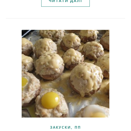
ЧИТАТИ ДАЛІ
,
ЗАКУСКИ
ПП