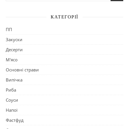
КАТЕГОРІЇ
ПП
Закуски
Десерти
М'ясо
Основні страви
Випічка
Риба
Соуси
Напої
Фастфуд