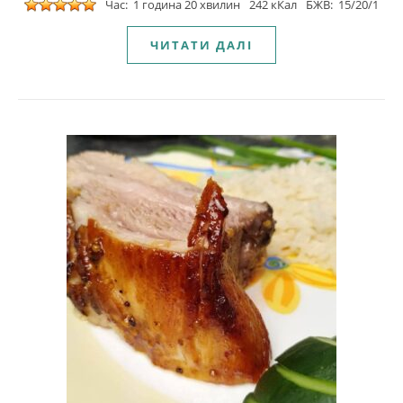
Час: 1 година 20 хвилин
242 кКал
БЖВ: 15/20/1
ЧИТАТИ ДАЛІ