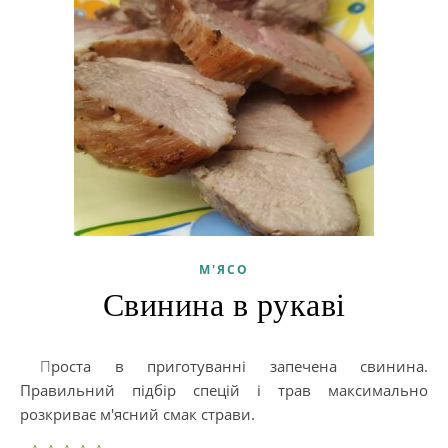
М'ЯСО
Свинина в рукаві
Проста в приготуванні запечена свинина.
Правильний підбір спецій і трав максимально
розкриває м'ясний смак страви.