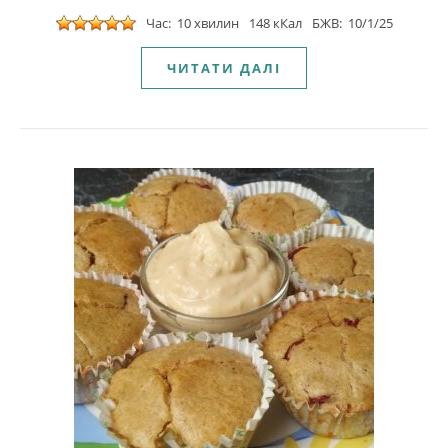
Час: 10 хвилин
148 кКал
БЖВ: 10/1/25
ЧИТАТИ ДАЛІ