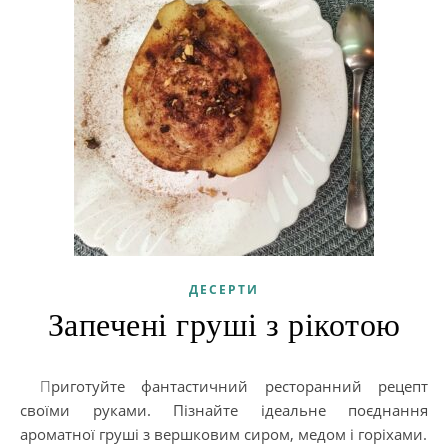
ДЕСЕРТИ
Запечені груші з рікотою
Приготуйте фантастичний ресторанний рецепт
своїми руками. Пізнайте ідеальне поєднання
ароматної груші з вершковим сиром, медом і горіхами.