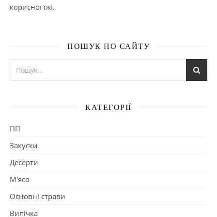
корисної їжі.
ПОШУК ПО САЙТУ
КАТЕГОРІЇ
ПП
Закуски
Десерти
М'ясо
Основні страви
Випічка