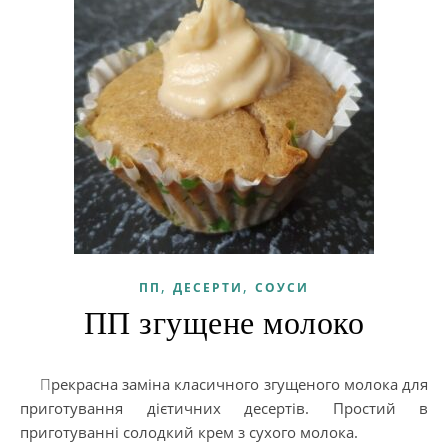
,
,
ПП
ДЕСЕРТИ
СОУСИ
ПП згущене молоко
Прекрасна заміна класичного згущеного молока для
приготування дієтичних десертів. Простий в
приготуванні солодкий крем з сухого молока.